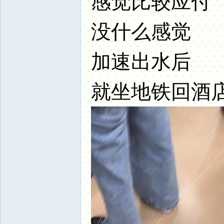
感觉比较应付
没什么感觉
加速出水后
就坐地铁回酒