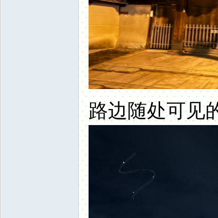
路边随处可见