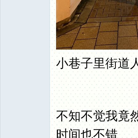
小巷子里街道
不知不觉我竟
时间也不错