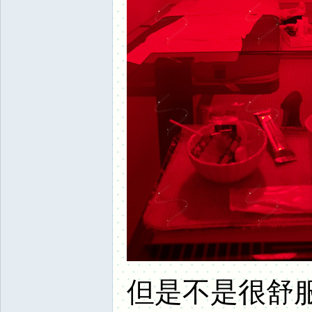
但是不是很舒