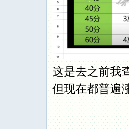
这是去之前我
但现在都普遍