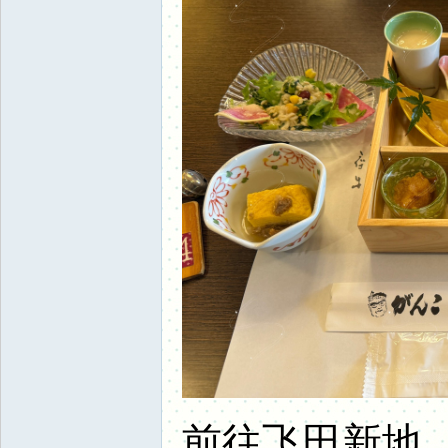
前往飞田新地