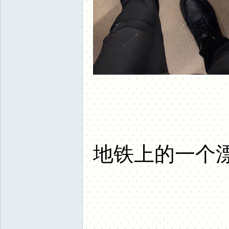
地铁上的一个