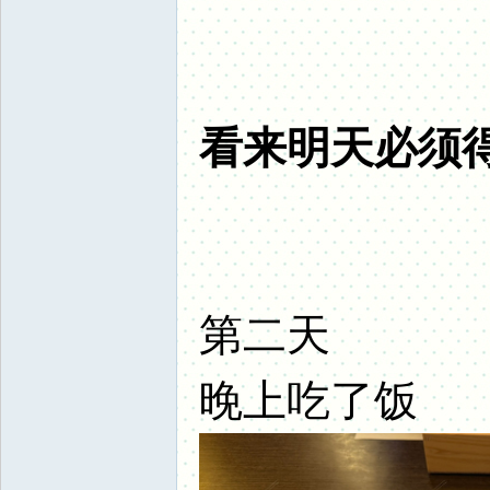
看来明天必须
第二天
晚上吃了饭