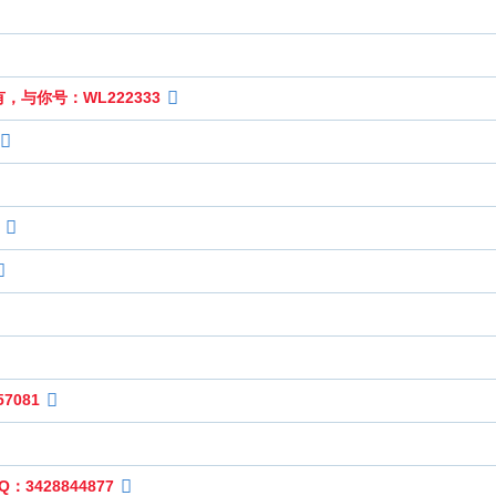
与你号：WL222333
7081
3428844877