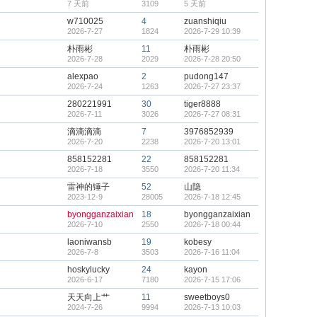
7 天前
3109
5 天前
w710025
4
zuanshiqiu
2026-7-27
1824
2026-7-29 10:39
朴雨彬
11
朴雨彬
2026-7-28
2029
2026-7-28 20:50
alexpao
2
pudong147
2026-7-24
1263
2026-7-27 23:37
280221991
30
tiger8888
2026-7-11
3026
2026-7-27 08:31
滴滴滴滴
7
3976852939
2026-7-20
2238
2026-7-20 13:01
858152281
22
858152281
2026-7-18
3550
2026-7-20 11:34
雷神的锤子
52
山隐
2023-12-9
28005
2026-7-18 12:45
byongganzaixian
18
byongganzaixian
2026-7-10
2550
2026-7-18 00:44
laoniwansb
19
kobesy
2026-7-8
3503
2026-7-16 11:04
hoskylucky
24
kayon
2026-6-17
7180
2026-7-15 17:06
天天向上艹
11
sweetboys0
2024-7-26
9994
2026-7-13 10:03