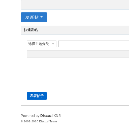
发新帖
快速发帖
选择主题分类
发表帖子
Powered by
Discuz!
X3.5
© 2001-2026
Discuz! Team
.